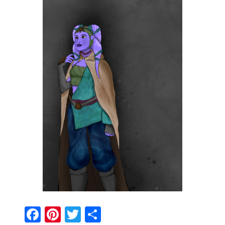
Facebook
Pinterest
Twitter
Share